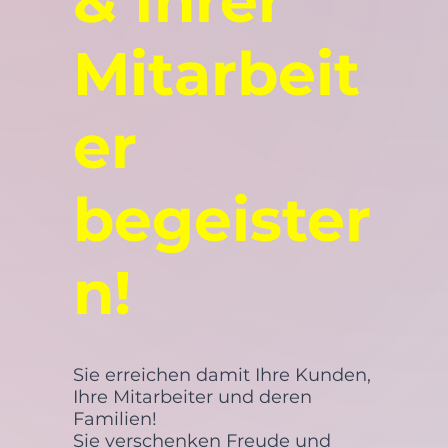
& Ihrer
Mitarbeit
er
begeister
n!
Sie erreichen damit Ihre Kunden,
Ihre Mitarbeiter und deren
Familien!
Sie verschenken Freude und