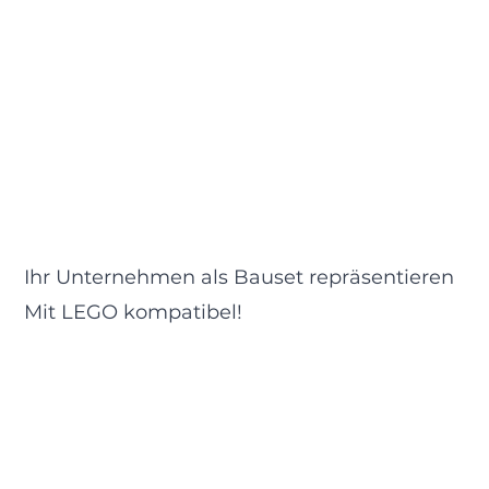
Ihr Unternehmen als Bauset repräsentieren
Mit LEGO kompatibel!