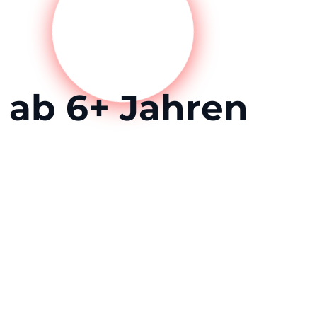
ab 6+ Jahren