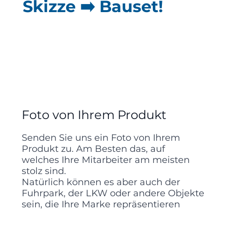
Skizze ➡️ Bauset!
Foto von Ihrem Produkt
Senden Sie uns ein Foto von Ihrem
Produkt zu. Am Besten das, auf
welches Ihre Mitarbeiter am meisten
stolz sind.
Natürlich können es aber auch der
Fuhrpark, der LKW oder andere Objekte
sein, die Ihre Marke repräsentieren