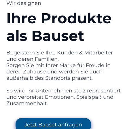
Wir designen
Ihre Produkte
als Bauset
Begeistern Sie Ihre Kunden & Mitarbeiter
und deren Familien.
Sorgen Sie mit Ihrer Marke für Freude in
deren Zuhause und werden Sie auch
außerhalb des Standorts präsent.
So wird Ihr Unternehmen stolz repräsentiert
und verbreitet Emotionen, Spielspaß und
Zusammenhalt.
Jetzt Bauset anfragen