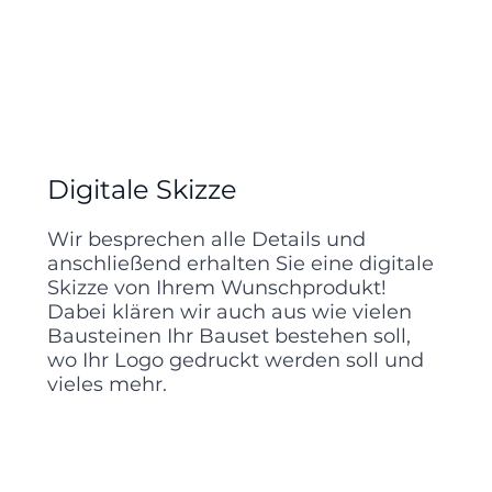
Digitale Skizze
Wir besprechen alle Details und
anschließend erhalten Sie eine digitale
Skizze von Ihrem Wunschprodukt!
Dabei klären wir auch aus wie vielen
Bausteinen Ihr Bauset bestehen soll,
wo Ihr Logo gedruckt werden soll und
vieles mehr.