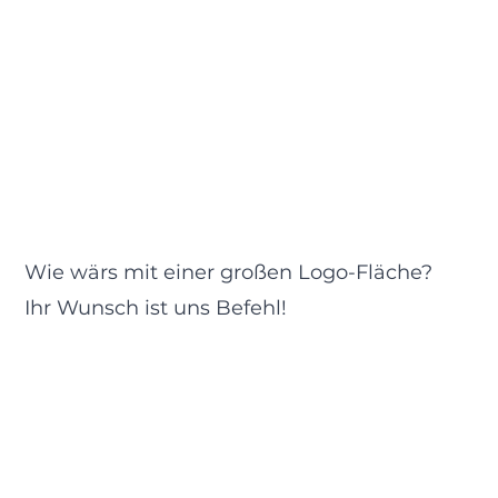
Wie wärs mit einer großen Logo-Fläche?
Ihr Wunsch ist uns Befehl!