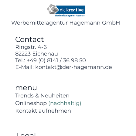
Werbemittelagentur Hagemann GmbH
Contact
Ringstr. 4-6
82223 Eichenau
Tel.:
+49 (0) 8141 / 36 98 50
E-Mail:
kontakt@der-hagemann.de
menu
Trends & Neuheiten
Onlineshop
(nachhaltig)
Kontakt aufnehmen
Legal