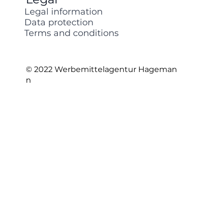
Legal information
Data protection
Terms and conditions
© 2022 Werbemittelagentur Hageman
n