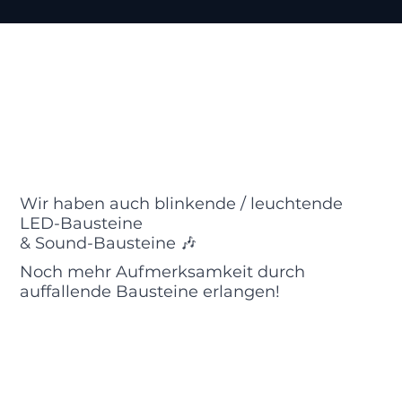
Wir haben auch blinkende / leuchtende
LED-Bausteine
& Sound-Bausteine 🎶
Noch mehr Aufmerksamkeit durch
auffallende Bausteine erlangen!