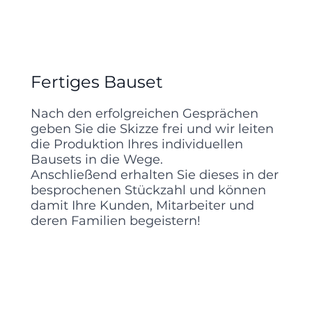
Fertiges Bauset
Nach den erfolgreichen Gesprächen
geben Sie die Skizze frei und wir leiten
die Produktion Ihres individuellen
Bausets in die Wege.
Anschließend erhalten Sie dieses in der
besprochenen Stückzahl und können
damit Ihre Kunden, Mitarbeiter und
deren Familien begeistern!