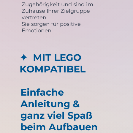
Zugehörigkeit und sind im
Zuhause Ihrer Zielgruppe
vertreten.
Sie sorgen für positive
Emotionen!
✦ MIT LEGO
KOMPATIBEL
Einfache
Anleitung &
ganz viel Spaß
beim Aufbauen