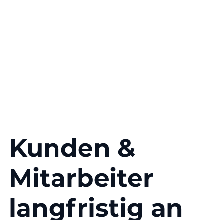
Kunden &
Mitarbeiter
langfristig an