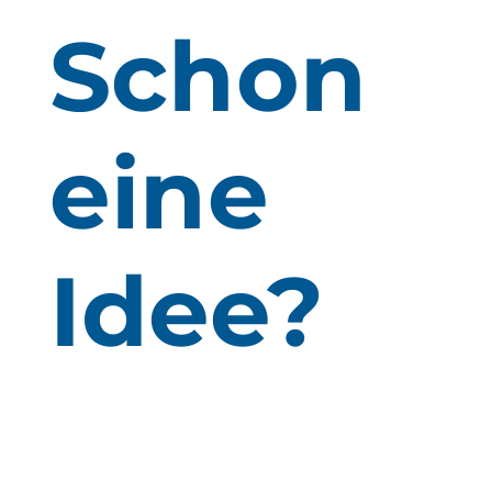
Schon
eine
Idee?