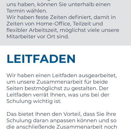
uns haben, können Sie unterhalb einen
Termin wählen.
Wir haben feste Zeiten definiert, damit in
Zeiten von Home-Office, Teilzeit und
flexibler Arbeitszeit, möglichst viele unsere
Mitarbeiter vor Ort sind.
LEITFADEN
Wir haben einen Leitfaden ausgearbeitet,
um unsere Zusammenarbeit für beide
Seiten bestmöglichst zu gestalten. Der
Leitfaden verrät Ihnen, was uns bei der
Schulung wichtig ist.
Das bietet Ihnen den Vorteil, dass Sie Ihre
Schulung daran anpassen können und so
die anschließende Zusammenarbeit noch