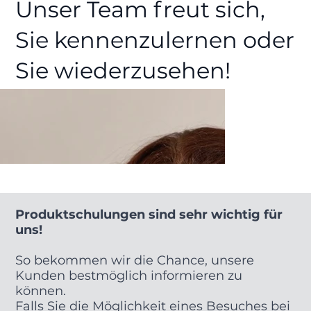
Unser Team freut sich,
Sie kennenzulernen oder
Sie wiederzusehen!
Produktschulungen sind sehr wichtig für
uns!
So bekommen wir die Chance, unsere
Kunden bestmöglich informieren zu
können.
Falls Sie die Möglichkeit eines Besuches bei