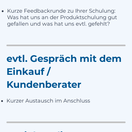
Kurze Feedbackrunde zu Ihrer Schulung:
Was hat uns an der Produktschulung gut
gefallen und was hat uns evtl. gefehlt?
evtl. Gespräch mit dem
Einkauf /
Kundenberater
Kurzer Austausch im Anschluss