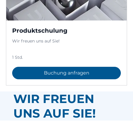
Produktschulung
Wir freuen uns auf Sie!
1 Std.
Buchung anfragen
WIR FREUEN
UNS AUF SIE!