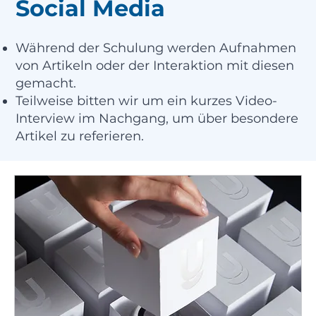
Social Media
Während der Schulung werden Aufnahmen
von Artikeln oder der Interaktion mit diesen
gemacht.
Teilweise bitten wir um ein kurzes Video-
Interview im Nachgang, um über besondere
Artikel zu referieren.