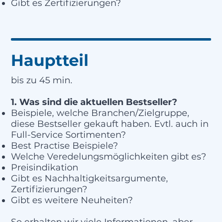
Gibt es Zertifizierungen?
Hauptteil
bis zu 45 min.
1. Was sind die aktuellen Bestseller?
Beispiele, welche Branchen/Zielgruppe,
diese Bestseller gekauft haben. Evtl. auch in
Full-Service Sortimenten?
Best Practise Beispiele?
Welche Veredelungsmöglichkeiten gibt es?
Preisindikation
Gibt es Nachhaltigkeitsargumente,
Zertifizierungen?
Gibt es weitere Neuheiten?
So erhalten wir viele Informationen, aber