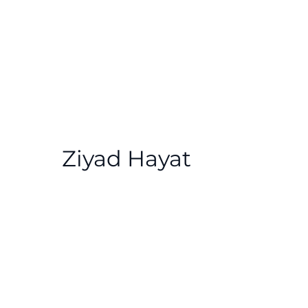
Ziyad Hayat