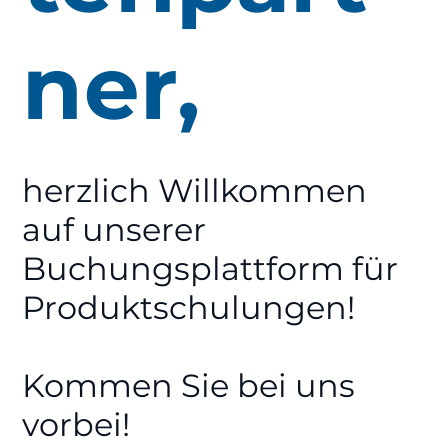
ner,
herzlich Willkommen
auf unserer
Buchungsplattform für
Produktschulungen!
Kommen Sie bei uns
vorbei!