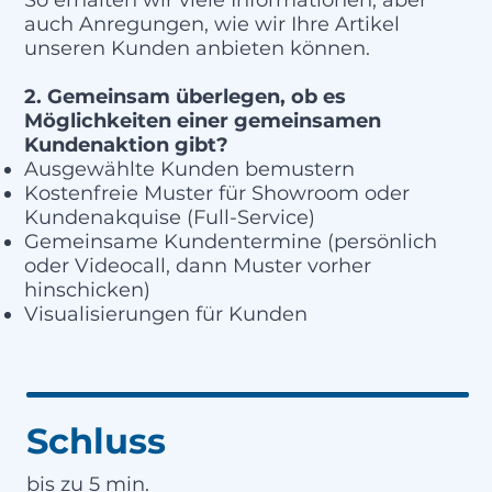
auch Anregungen, wie wir Ihre Artikel
unseren Kunden anbieten können.
2. Gemeinsam überlegen, ob es
Möglichkeiten einer gemeinsamen
Kundenaktion gibt?
Ausgewählte Kunden bemustern
Kostenfreie Muster für Showroom oder
Kundenakquise (Full-Service)
Gemeinsame Kundentermine (persönlich
oder Videocall, dann Muster vorher
hinschicken)
Visualisierungen für Kunden
Schluss
bis zu 5 min.