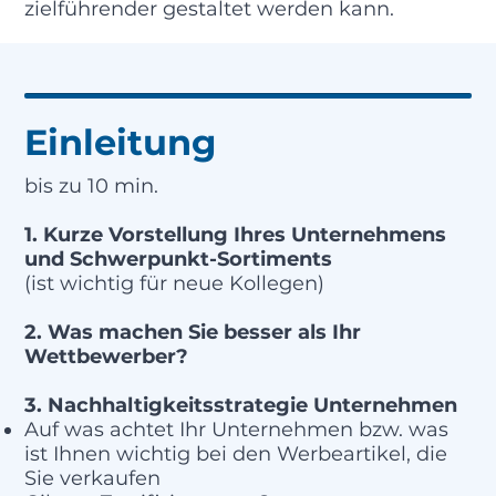
zielführender gestaltet werden kann.
Einleitung
bis zu 10 min.
1. Kurze Vorstellung Ihres Unternehmens
und Schwerpunkt-Sortiments
(ist wichtig für neue Kollegen)
2. Was machen Sie besser als Ihr
Wettbewerber?
3. Nachhaltigkeitsstrategie Unternehmen
Auf was achtet Ihr Unternehmen bzw. was
ist Ihnen wichtig bei den Werbeartikel, die
Sie verkaufen