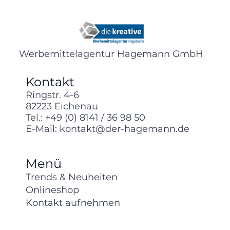
Werbemittelagentur Hagemann GmbH
Kontakt
Ringstr. 4-6
82223 Eichenau
Tel.:
+49 (0) 8141 / 36 98 50
E-Mail:
kontakt@der-hagemann.de
Menü
Trends & Neuheiten
Onlineshop
Kontakt aufnehmen