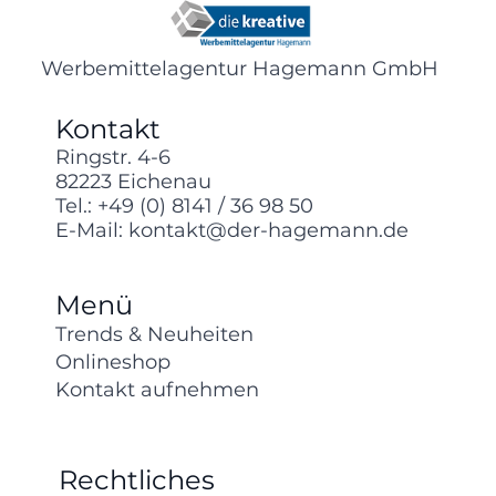
Werbemittelagentur Hagemann GmbH
Kontakt
Ringstr. 4-6
82223 Eichenau
Tel.:
+49 (0) 8141 / 36 98 50
E-Mail:
kontakt@der-hagemann.de
Menü
Trends & Neuheiten
Onlineshop
Kontakt aufnehmen
Rechtliches