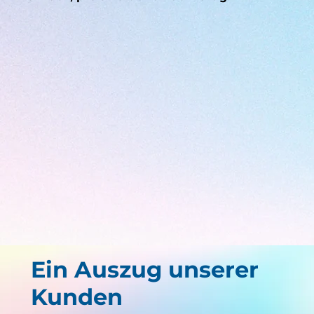
Ein Auszug unserer
Kunden