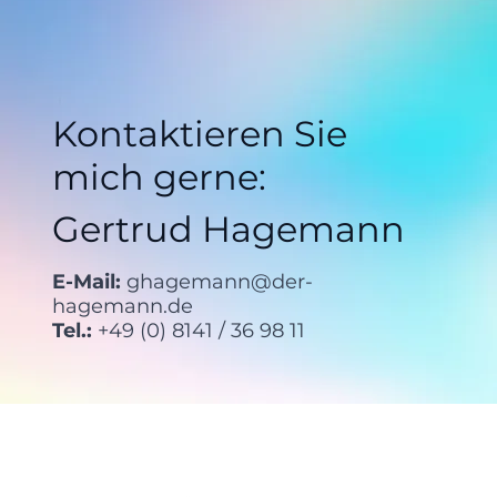
Kontaktieren Sie
mich gerne:
Gertrud Hagemann
E-Mail:
ghagemann@der-
hagemann.de
Tel.:
+49 (0) 8141 / 36 98 11