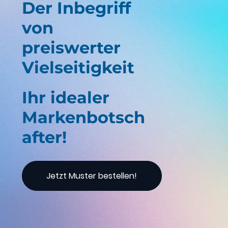
Der Inbegriff
von
preiswerter
Vielseitigkeit
Ihr idealer
Markenbotsch
after!
Jetzt Muster bestellen!