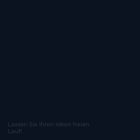
100%
individuell
Lassen Sie Ihren Ideen freien
Lauf!