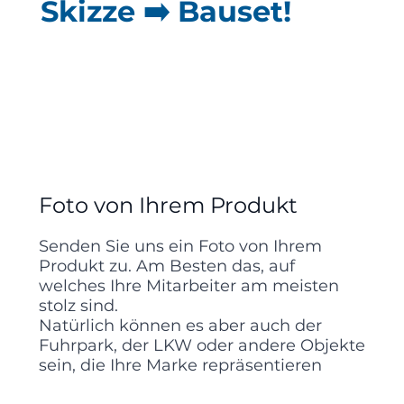
Skizze ➡️ Bauset!
Foto von Ihrem Produkt
Senden Sie uns ein Foto von Ihrem
Produkt zu. Am Besten das, auf
welches Ihre Mitarbeiter am meisten
stolz sind.
Natürlich können es aber auch der
Fuhrpark, der LKW oder andere Objekte
sein, die Ihre Marke repräsentieren