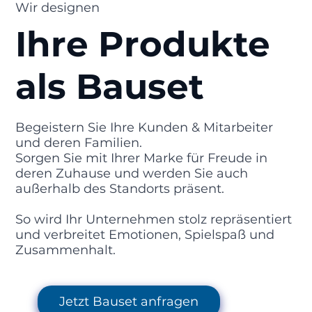
Wir designen
Ihre Produkte
als Bauset
Begeistern Sie Ihre Kunden & Mitarbeiter
und deren Familien.
Sorgen Sie mit Ihrer Marke für Freude in
deren Zuhause und werden Sie auch
außerhalb des Standorts präsent.
So wird Ihr Unternehmen stolz repräsentiert
und verbreitet Emotionen, Spielspaß und
Zusammenhalt.
Jetzt Bauset anfragen