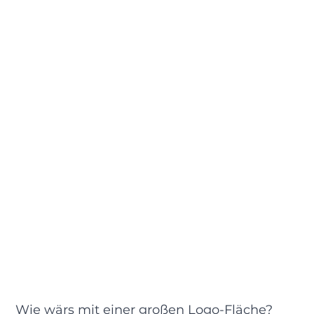
Wie wärs mit einer großen Logo-Fläche?