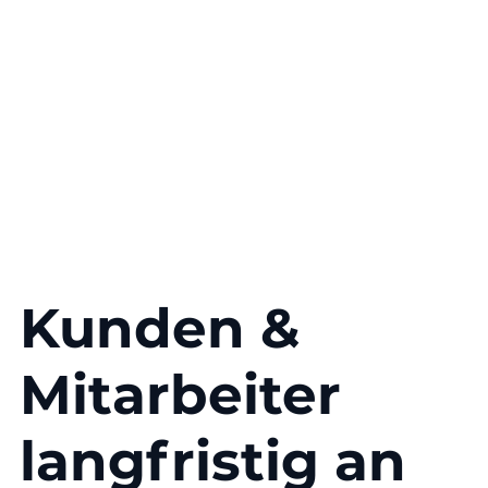
Kunden &
Mitarbeiter
langfristig an