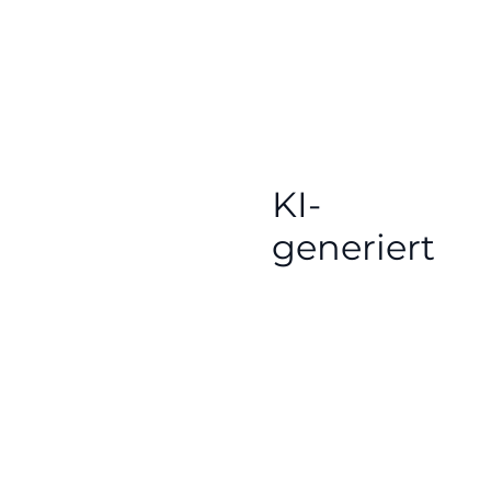
KI-
generiert