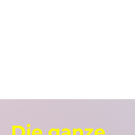
Die ganze