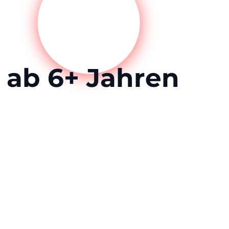
ab 6+ Jahren