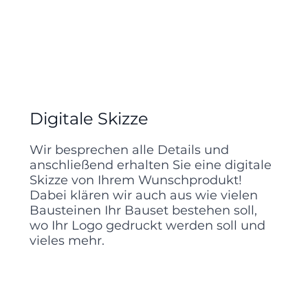
Digitale Skizze
Wir besprechen alle Details und
anschließend erhalten Sie eine digitale
Skizze von Ihrem Wunschprodukt!
Dabei klären wir auch aus wie vielen
Bausteinen Ihr Bauset bestehen soll,
wo Ihr Logo gedruckt werden soll und
vieles mehr.