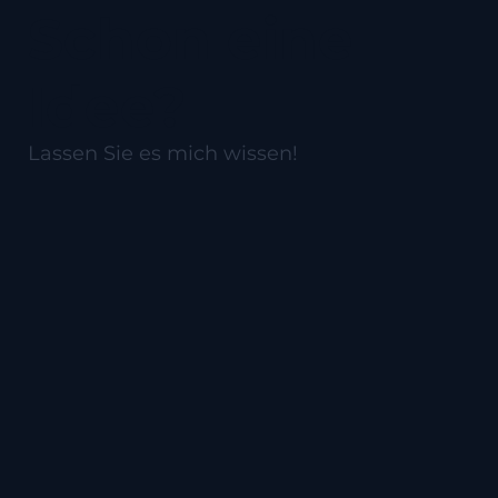
Schon eine
Idee?
Lassen Sie es mich wissen!