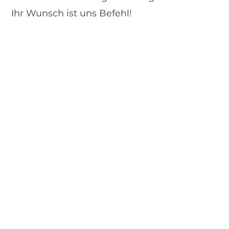
Ihr Wunsch ist uns Befehl!