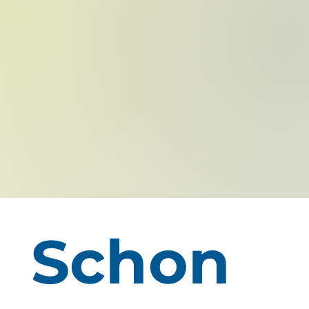
Schon