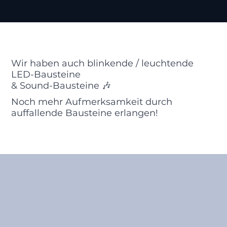
Wir haben auch blinkende / leuchtende
LED-Bausteine
& Sound-Bausteine 🎶
Noch mehr Aufmerksamkeit durch
auffallende Bausteine erlangen!