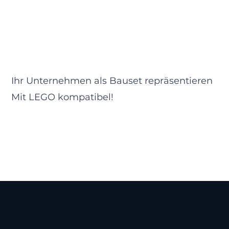
Ihr Unternehmen als Bauset repräsentieren
Mit LEGO kompatibel!