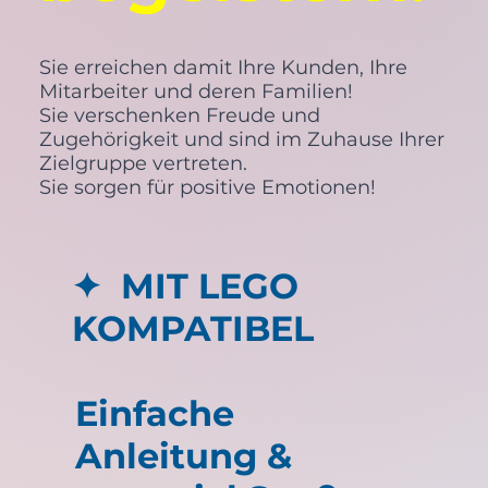
Sie erreichen damit Ihre Kunden, Ihre
Mitarbeiter und deren Familien!
Sie verschenken Freude und
Zugehörigkeit und sind im Zuhause Ihrer
Zielgruppe vertreten.
Sie sorgen für positive Emotionen!
✦ MIT LEGO
KOMPATIBEL
Einfache
Anleitung &