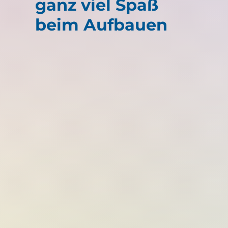
ganz viel Spaß
beim Aufbauen