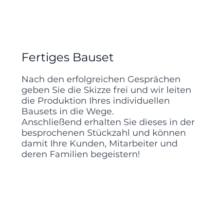
Fertiges Bauset
Nach den erfolgreichen Gesprächen
geben Sie die Skizze frei und wir leiten
die Produktion Ihres individuellen
Bausets in die Wege.
Anschließend erhalten Sie dieses in der
besprochenen Stückzahl und können
damit Ihre Kunden, Mitarbeiter und
deren Familien begeistern!