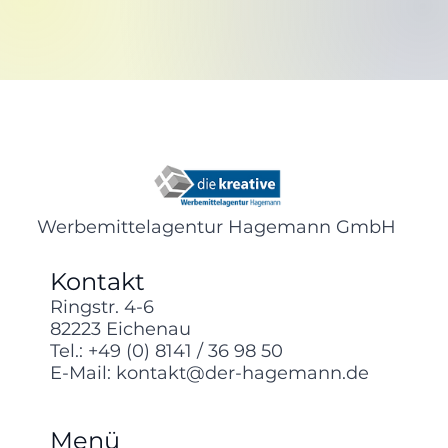
Werbemittelagentur Hagemann GmbH
Kontakt
Ringstr. 4-6
82223 Eichenau
Tel.:
+49 (0) 8141 / 36 98 50
E-Mail:
kontakt@der-hagemann.de
Menü