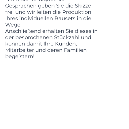
Gesprächen geben Sie die Skizze
frei und wir leiten die Produktion
Ihres individuellen Bausets in die
Wege.
Anschließend erhalten Sie dieses in
der besprochenen Stückzahl und
können damit Ihre Kunden,
Mitarbeiter und deren Familien
begeistern!