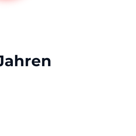
 Jahren