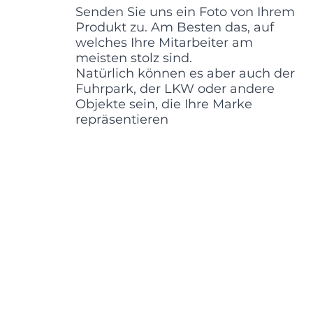
Senden Sie uns ein Foto von Ihrem
Produkt zu. Am Besten das, auf
welches Ihre Mitarbeiter am
meisten stolz sind.
Natürlich können es aber auch der
Fuhrpark, der LKW oder andere
Objekte sein, die Ihre Marke
repräsentieren