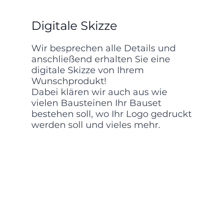
Digitale Skizze
Wir besprechen alle Details und
anschließend erhalten Sie eine
digitale Skizze von Ihrem
Wunschprodukt!
Dabei klären wir auch aus wie
vielen Bausteinen Ihr Bauset
bestehen soll, wo Ihr Logo gedruckt
werden soll und vieles mehr.