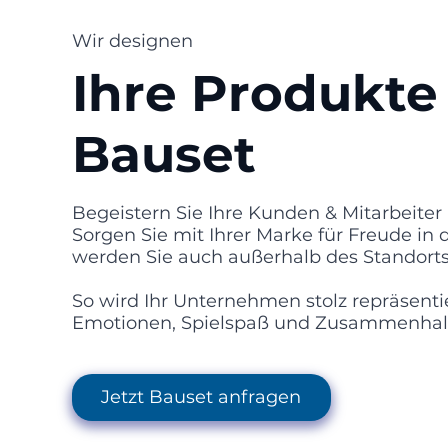
Wir designen
Ihre Produkte 
Bauset
Begeistern Sie Ihre Kunden & Mitarbeiter
Sorgen Sie mit Ihrer Marke für Freude in
werden Sie auch außerhalb des Standorts
So wird Ihr Unternehmen stolz repräsentie
Emotionen, Spielspaß und Zusammenhal
Jetzt Bauset anfragen