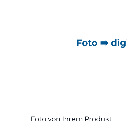
Foto ➡️ dig
Foto von Ihrem Produkt