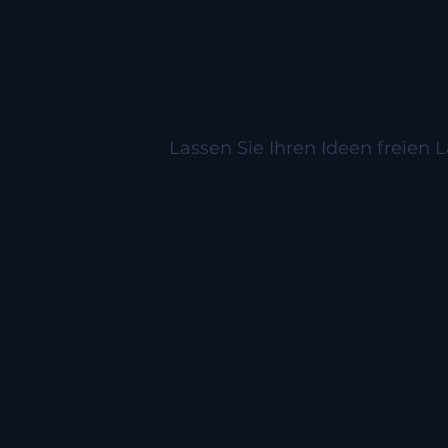
100% indiv
Lassen Sie Ihren Ideen freien L