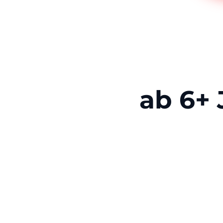
ab 6+