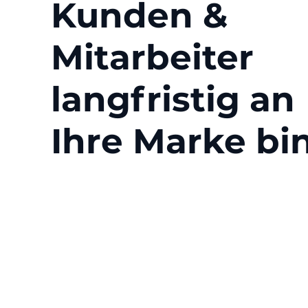
Kunden &
Mitarbeiter
langfristig an
Ihre Marke bi