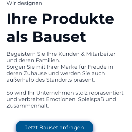
Wir designen
Ihre Produkte
als Bauset
Begeistern Sie Ihre Kunden & Mitarbeiter
und deren Familien.
Sorgen Sie mit Ihrer Marke für Freude in
deren Zuhause und werden Sie auch
außerhalb des Standorts präsent.
So wird Ihr Unternehmen stolz repräsentiert
und verbreitet Emotionen, Spielspaß und
Zusammenhalt.
Jetzt Bauset anfragen