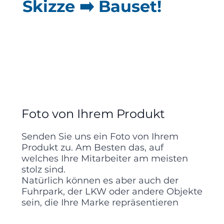
Skizze ➡️ Bauset!
Foto von Ihrem Produkt
Senden Sie uns ein Foto von Ihrem
Produkt zu. Am Besten das, auf
welches Ihre Mitarbeiter am meisten
stolz sind.
Natürlich können es aber auch der
Fuhrpark, der LKW oder andere Objekte
sein, die Ihre Marke repräsentieren