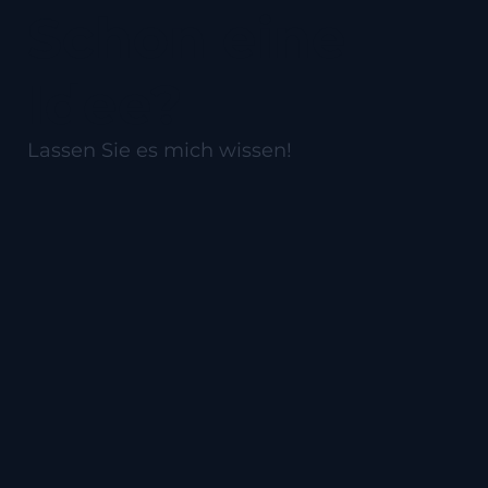
Schon eine
Idee?
Lassen Sie es mich wissen!