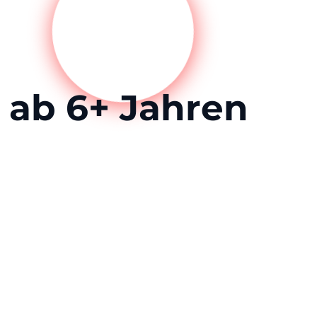
ab 6+ Jahren