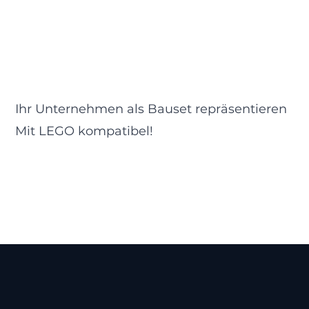
Ihr Unternehmen als Bauset repräsentieren
Mit LEGO kompatibel!