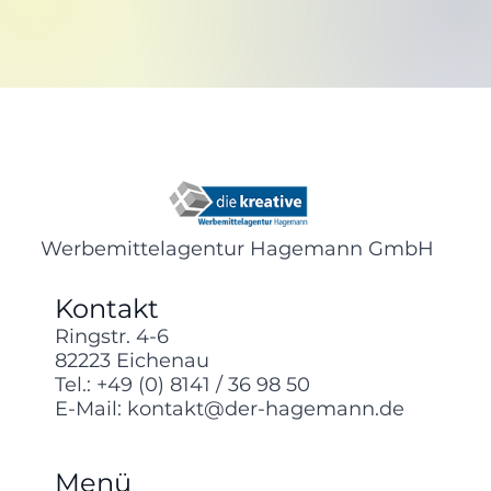
Werbemittelagentur Hagemann GmbH
Kontakt
Ringstr. 4-6
82223 Eichenau
Tel.:
+49 (0) 8141 / 36 98 50
E-Mail:
kontakt@der-hagemann.de
Menü