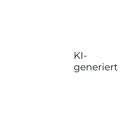
KI-
generiert