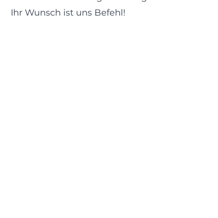
Ihr Wunsch ist uns Befehl!