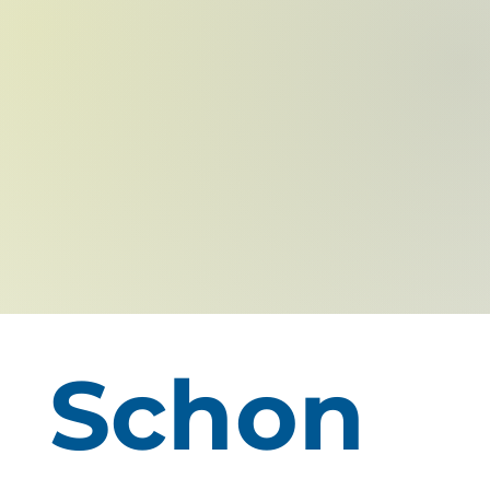
Schon