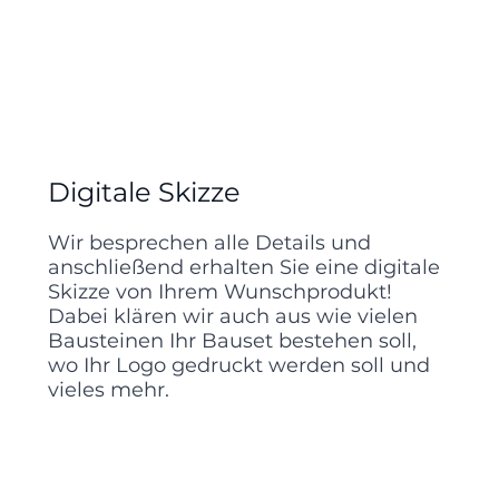
Digitale Skizze
Wir besprechen alle Details und
anschließend erhalten Sie eine digitale
Skizze von Ihrem Wunschprodukt!
Dabei klären wir auch aus wie vielen
Bausteinen Ihr Bauset bestehen soll,
wo Ihr Logo gedruckt werden soll und
vieles mehr.