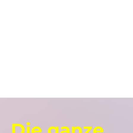
Die ganze