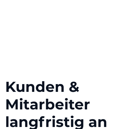
Kunden &
Mitarbeiter
langfristig an