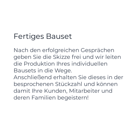
Fertiges Bauset
Nach den erfolgreichen Gesprächen
geben Sie die Skizze frei und wir leiten
die Produktion Ihres individuellen
Bausets in die Wege.
Anschließend erhalten Sie dieses in der
besprochenen Stückzahl und können
damit Ihre Kunden, Mitarbeiter und
deren Familien begeistern!