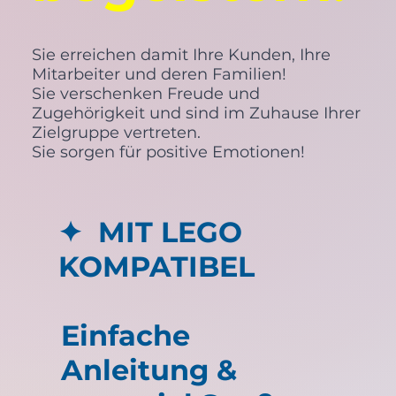
Sie erreichen damit Ihre Kunden, Ihre
Mitarbeiter und deren Familien!
Sie verschenken Freude und
Zugehörigkeit und sind im Zuhause Ihrer
Zielgruppe vertreten.
Sie sorgen für positive Emotionen!
✦ MIT LEGO
KOMPATIBEL
Einfache
Anleitung &