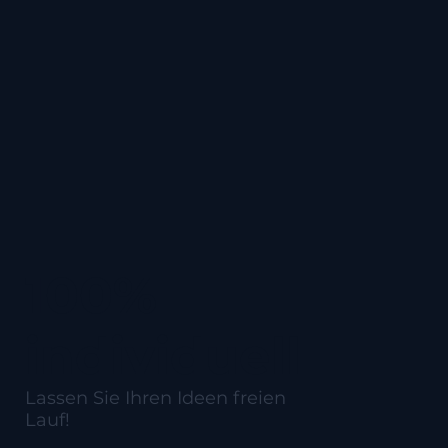
100%
individuell
Lassen Sie Ihren Ideen freien
Lauf!