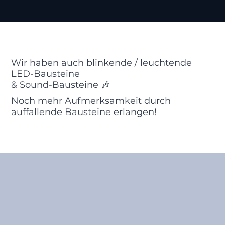
Wir haben auch blinkende / leuchtende
LED-Bausteine
& Sound-Bausteine 🎶
Noch mehr Aufmerksamkeit durch
auffallende Bausteine erlangen!