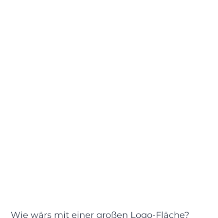
Wie wärs mit einer großen Logo-Fläche?