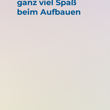
ganz viel Spaß
beim Aufbauen